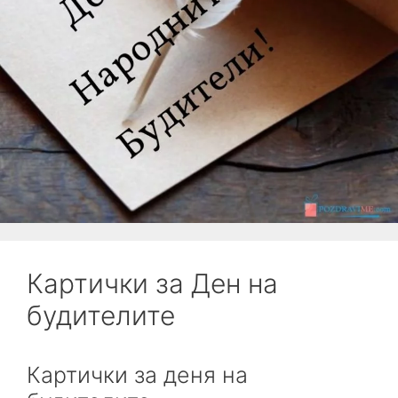
Картички за Ден на
будителите
Картички за деня на