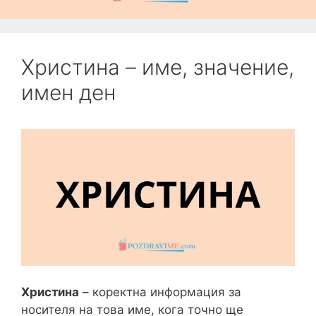
Христина – име, значение,
имен ден
Христина
– коректна информация за
носителя на това име, кога точно ще