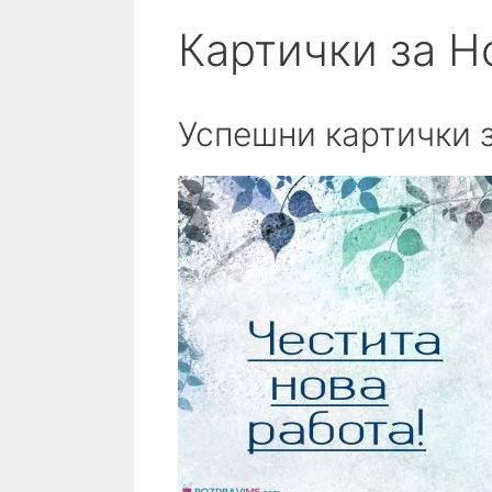
Картички за Н
Успешни картички 