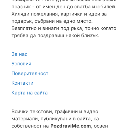
празник - от имен ден до сватба и юбилей.
Хиляди пожелания, картички и идеи за
подарък, събрани на едно място.
Безплатно и винаги под ръка, точно когато
трябва да поздравиш някой близък.
За нас
Условия
Поверителност
Контакти
Карта на сайта
Всички текстови, графични и видео
материали, публикувани в сайта, са
собственост на
PozdraviMe.com
, освен