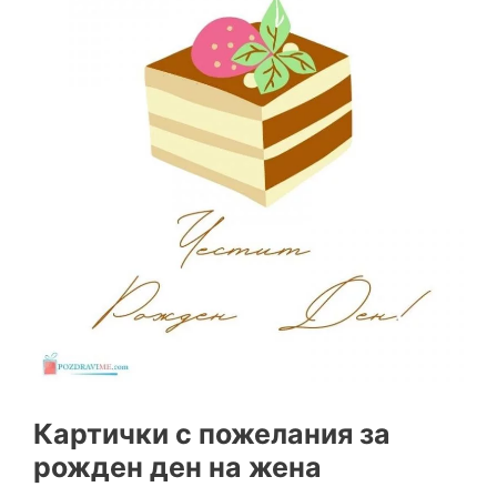
Картички с пожелания за
рожден ден на жена