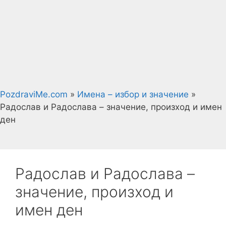
PozdraviMe.com
»
Имена – избор и значение
»
Радослав и Радослава – значение, произход и имен
ден
Радослав и Радослава –
значение, произход и
имен ден