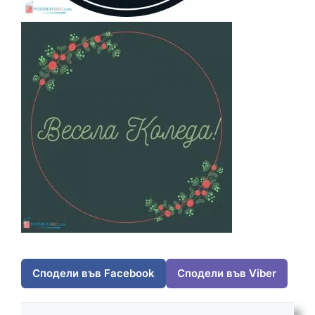
Сподели във Facebook
Сподели във Viber