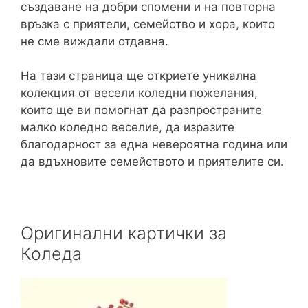
създаване на добри спомени и на повторна
връзка с приятели, семейство и хора, които
не сме виждали отдавна.
На тази страница ще откриете уникална
колекция от весели коледни пожелания,
които ще ви помогнат да разпространите
малко коледно веселие, да изразите
благодарност за една невероятна година или
да вдъхновите семейството и приятелите си.
Оригинални картички за
Коледа