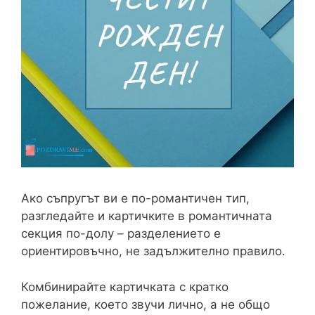
Ако съпругът ви е по-романтичен тип,
разгледайте и картичките в романтичната
секция по-долу – разделението е
ориентировъчно, не задължително правило.
Комбинирайте картичката с кратко
пожелание, което звучи лично, а не общо