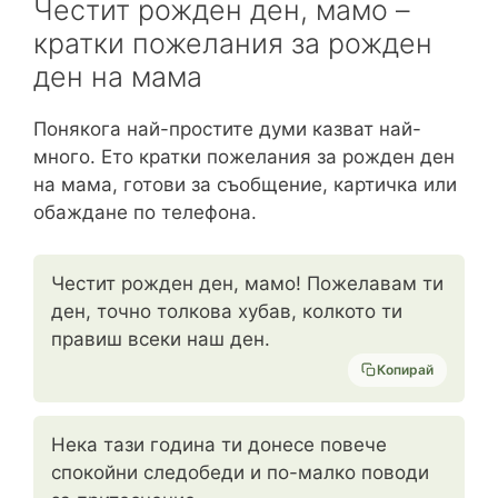
Честит рожден ден, мамо –
кратки пожелания за рожден
ден на мама
Понякога най-простите думи казват най-
много. Ето кратки пожелания за рожден ден
на мама, готови за съобщение, картичка или
обаждане по телефона.
Честит рожден ден, мамо! Пожелавам ти
ден, точно толкова хубав, колкото ти
правиш всеки наш ден.
Копирай
Нека тази година ти донесе повече
спокойни следобеди и по-малко поводи